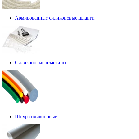
Армированные силиконовые шланги
Силиконовые пластины
Шнур силиконовый