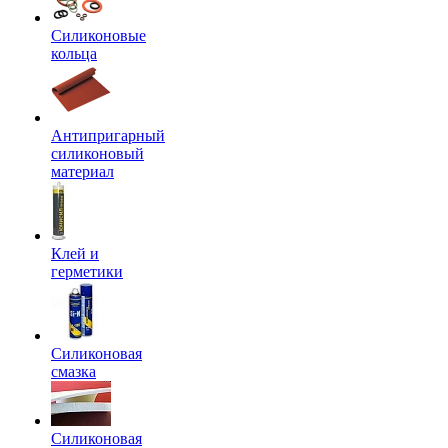
Силиконовые
кольца
Антипригарный
силиконовый
материал
Клей и
герметики
Силиконовая
смазка
Силиконовая