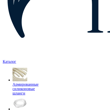
Каталог
Армированные
силиконовые
шланги