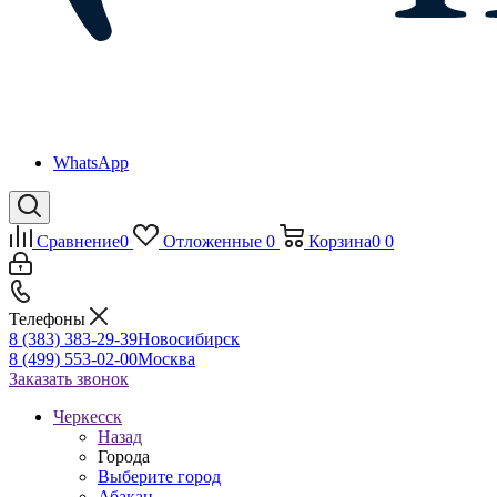
WhatsApp
Сравнение
0
Отложенные
0
Корзина
0
0
Телефоны
8 (383) 383-29-39
Новосибирск
8 (499) 553-02-00
Москва
Заказать звонок
Черкесск
Назад
Города
Выберите город
Абакан