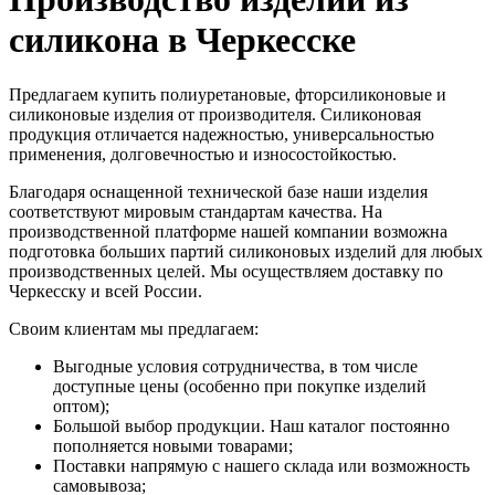
силикона в Черкесске
Предлагаем купить полиуретановые, фторсиликоновые и
силиконовые изделия от производителя. Силиконовая
продукция отличается надежностью, универсальностью
применения, долговечностью и износостойкостью.
Благодаря оснащенной технической базе наши изделия
соответствуют мировым стандартам качества. На
производственной платформе нашей компании возможна
подготовка больших партий силиконовых изделий для любых
производственных целей. Мы осуществляем доставку по
Черкесску и всей России.
Своим клиентам мы предлагаем:
Выгодные условия сотрудничества, в том числе
доступные цены (особенно при покупке изделий
оптом);
Большой выбор продукции. Наш каталог постоянно
пополняется новыми товарами;
Поставки напрямую с нашего склада или возможность
самовывоза;