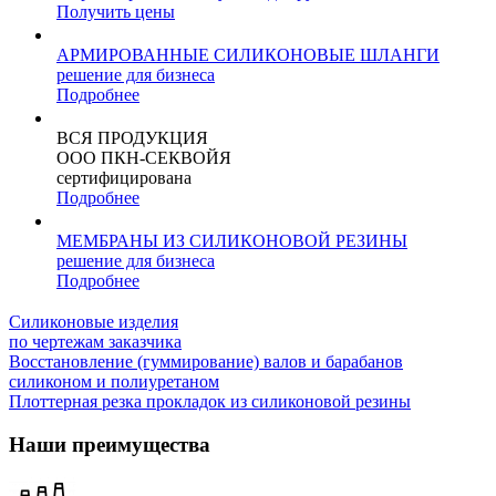
Получить цены
АРМИРОВАННЫЕ СИЛИКОНОВЫЕ ШЛАНГИ
решение для бизнеса
Подробнее
ВСЯ ПРОДУКЦИЯ
ООО ПКН-СЕКВОЙЯ
сертифицирована
Подробнее
МЕМБРАНЫ ИЗ СИЛИКОНОВОЙ РЕЗИНЫ
решение для бизнеса
Подробнее
Силиконовые изделия
по чертежам заказчика
Восстановление (гуммирование) валов и барабанов
силиконом и полиуретаном
Плоттерная резка прокладок из силиконовой резины
Наши преимущества