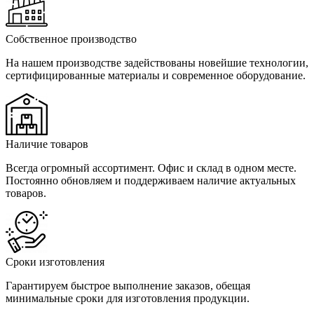
Собственное производство
На нашем производстве задействованы новейшие технологии,
сертифицированные материалы и современное оборудование.
Наличие товаров
Всегда огромный ассортимент. Офис и склад в одном месте.
Постоянно обновляем и поддерживаем наличие актуальных
товаров.
Сроки изготовления
Гарантируем быстрое выполнение заказов, обещая
минимальные сроки для изготовления продукции.