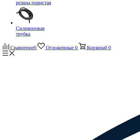
резина пористая
Силиконовая
трубка
Сравнение
0
Отложенные
0
Корзина
0
0