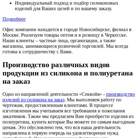
Индивидуальный подход и подбор силиконовых
изделий для Ваших целей и по вашему заказу.
Подробнее
Офис компании находится в городе Новосибирске, филиал в
Москве.
Реализуем товары оптом и в розницу в Черкесске.
Наши клиенты – частные лица, организации, а также
магазины, занимающиеся розничной торговлей. Мы всегда
готовы к сотрудничеству с Вами.
Производство различных видов
продукции из силикона и полиуретана
на заказ
Одно из направлений деятельности «Секвойя» -
производство
изделий из силикона на заказ
. Мы выполняем работу по
чертежам, предоставленным клиентами. В процессе
изготовления мы учитываем все требования и пожелания
заказчиков. Также мы предлагаем Вам приобрести изделия из
полиуретана, купить которые Вы можете по самым выгодным
ценам. Это обусловлено тем, что вся наша деятельность
направлена в первую очередь на удовлетворение нужд