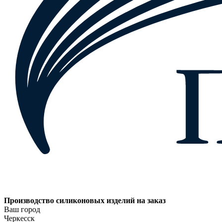
Производство силиконовых изделий на заказ
Ваш город
Черкесск