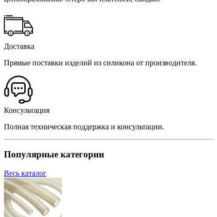
Доставка
Прямые поставки изделий из силикона от производителя.
Консультация
Полная техническая поддержка и консультации.
Популярные категории
Весь каталог