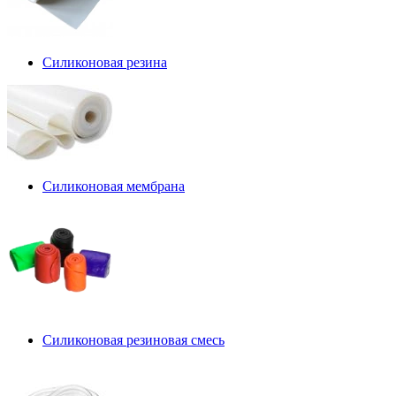
Силиконовая резина
Силиконовая мембрана
Силиконовая резиновая смесь