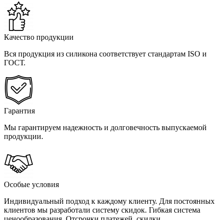
Качество продукции
Вся продукция из силикона соответствует стандартам ISO и
ГОСТ.
Гарантия
Мы гарантируем надежность и долговечность выпускаемой
продукции.
Особые условия
Индивидуальный подход к каждому клиенту. Для постоянных
клиентов мы разработали систему скидок. Гибкая система
ценообразования. Отсрочки платежей, скидки.