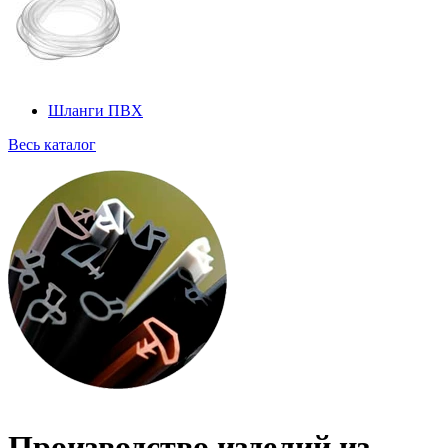
Шланги ПВХ
Весь каталог
Производство изделий из