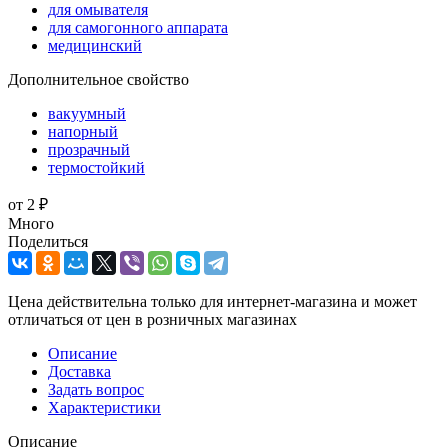
для омывателя
для самогонного аппарата
медицинский
Дополнительное свойство
вакуумный
напорный
прозрачный
термостойкий
от
2 ₽
Много
Поделиться
Цена действительна только для интернет-магазина и может
отличаться от цен в розничных магазинах
Описание
Доставка
Задать вопрос
Характеристики
Описание