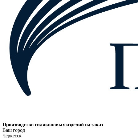
Производство силиконовых изделий на заказ
Ваш город
Черкесск