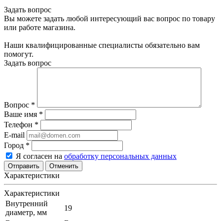
Задать вопрос
Вы можете задать любой интересующий вас вопрос по товару
или работе магазина.
Наши квалифицированные специалисты обязательно вам
помогут.
Задать вопрос
Вопрос
*
Ваше имя
*
Телефон
*
E-mail
Город
*
Я согласен на
обработку персональных данных
Отменить
Характеристики
Характеристики
Внутренний
19
диаметр, мм