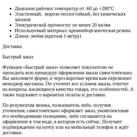
Диапазон рабочих температур от -60 до +280°С
Эластичный, морозо-теплостойкий, без химических
запахов
Электрической прочности: не менее 20 кв/мм
Используемый материал: кремнийорганическая резина
Длина: любая (кратная 1 метру)
Доставка
Быстрый заказ
Функция «Быстрый заказ» позволяет покупателю не
проходить всю процедуру оформления заказа самостоятельно.
Вы заполняете форму, и через короткое время вам перезвонит
менеджер магазина. Он уточнит все условия заказа, ответит
на вопросы, касающиеся качества товара, его особенностей. А
также подскажет о вариантах оплаты и доставки.
По результатам звонка, пользователь либо, получив
уточнения, самостоятельно оформляет заказ, укомплектовав
его необходимыми позициями, либо соглашается на
оформление в том виде, в котором есть сейчас. Получает
подтверждение на почту или на мобильный телефон и ждёт
доставки.