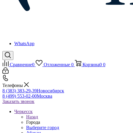
WhatsApp
Сравнение
0
Отложенные
0
Корзина
0
0
Телефоны
8 (383) 383-29-39
Новосибирск
8 (499) 553-02-00
Москва
Заказать звонок
Черкесск
Назад
Города
Выберите город
Абакан