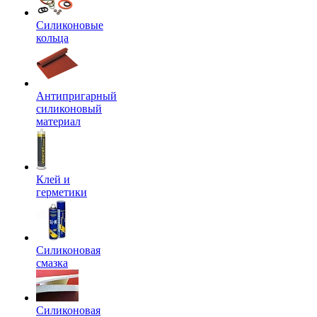
Силиконовые
кольца
Антипригарный
силиконовый
материал
Клей и
герметики
Силиконовая
смазка
Силиконовая