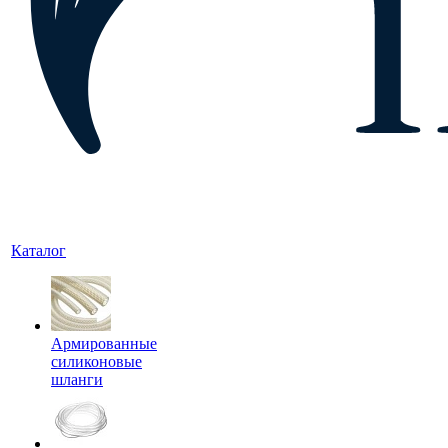
Каталог
Армированные
силиконовые
шланги