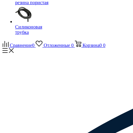
резина пористая
Силиконовая
трубка
Сравнение
0
Отложенные
0
Корзина
0
0