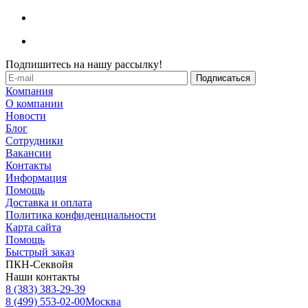
Подпишитесь на нашу рассылку!
Компания
О компании
Новости
Блог
Сотрудники
Вакансии
Контакты
Информация
Помощь
Доставка и оплата
Политика конфиденциальности
Карта сайта
Помощь
Быстрый заказ
ПКН-Секвойя
Наши контакты
8 (383) 383-29-39
8 (499) 553-02-00
Москва